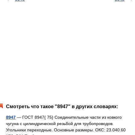
Смотреть что такое "8947" в других словарях:
8947
— ГОСТ 8947{ 75} Соединительные части из ковкого
чугуна с цилиндрической резьбой для трубопроводов.
Угольники переходные. Основные размеры. ОКС: 23.040.60